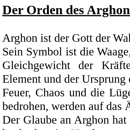
Der Orden des Arghon
Arghon ist der Gott der Wa
Sein Symbol ist die Waage,
Gleichgewicht der Kräft
Element und der Ursprung d
Feuer, Chaos und die Lüge
bedrohen, werden auf das 
Der Glaube an Arghon hat 