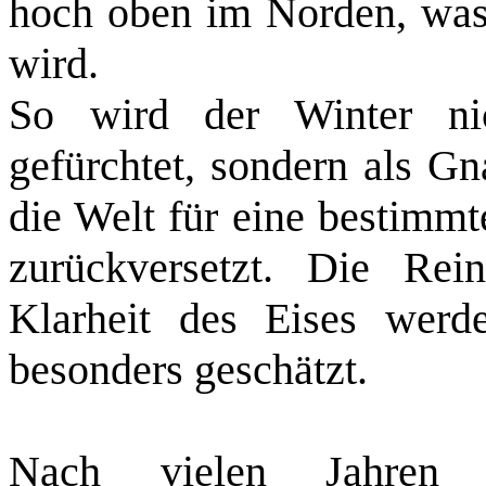
hoch oben im Norden, was 
wird.
So wird der Winter ni
gefürchtet, sondern als G
die Welt für eine bestimmt
zurückversetzt. Die Rei
Klarheit des Eises werd
besonders geschätzt.
Nach vielen Jahren