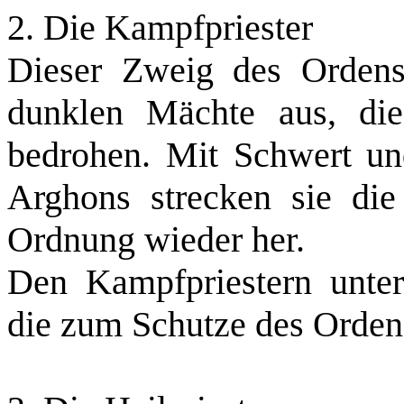
2. Die Kampfpriester
Dieser Zweig des Ordens
dunklen Mächte aus, di
bedrohen. Mit Schwert un
Arghons strecken sie die
Ordnung wieder her.
Den Kampfpriestern unter
die zum Schutze des Orden