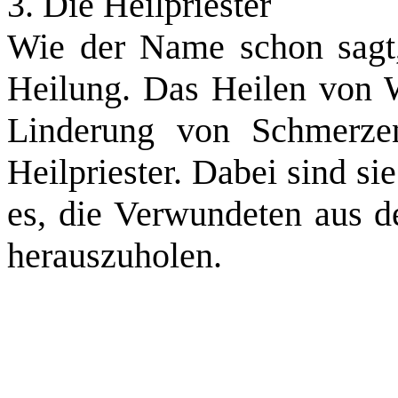
3. Die Heilpriester
Wie der Name schon sagt,
Heilung. Das Heilen von 
Linderung von Schmerze
Heilpriester. Dabei sind si
es, die Verwundeten aus d
herauszuholen.