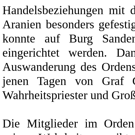
Handelsbeziehungen mit d
Aranien besonders gefestig
konnte auf Burg Sande
eingerichtet werden. D
Auswanderung des Ordens 
jenen Tagen von Graf C
Wahrheitspriester und Groß
Die Mitglieder im Orde