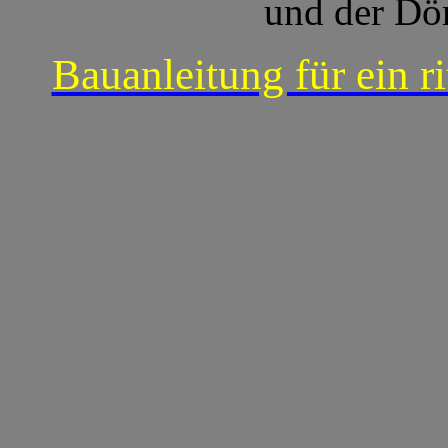
und der Dö
Bauanleitung für ein r