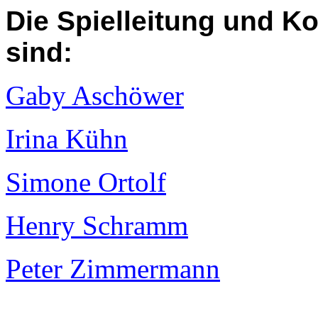
Die Spielleitung und Ko
sind:
Gaby Aschöwer
Irina Kühn
Simone Ortolf
Henry Schramm
Peter Zimmermann